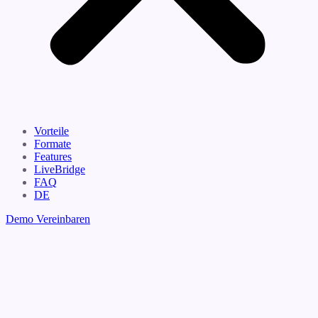
Vorteile
Formate
Features
LiveBridge
FAQ
DE
Demo Vereinbaren