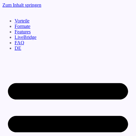
Zum Inhalt springen
Vorteile
Formate
Features
LiveBridge
FAQ
DE