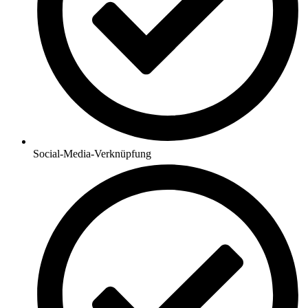
Social-Media-Verknüpfung