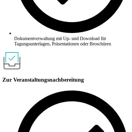
Dokumentverwaltung mit Up- und Download für
Tagungsunterlagen, Präsentationen oder Broschüren​
Zur Veranstaltungsnachbereitung