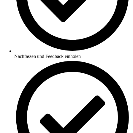
Nachfassen und Feedback einholen