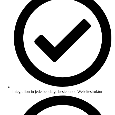
Integration in jede beliebige bestehende Websitestruktur