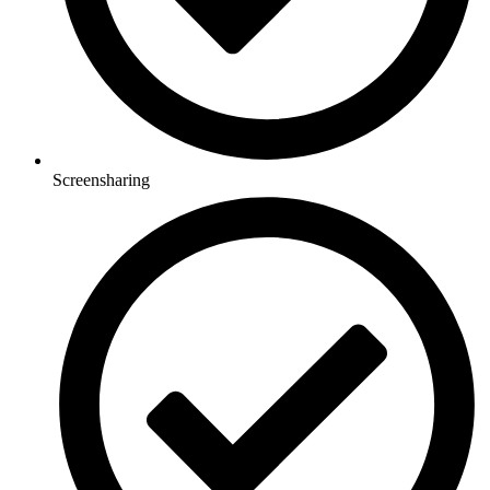
Screensharing