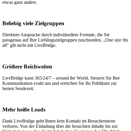
etwas ganz anders.
Beliebig viele Zielgruppen
Direktere Ansprache durch individuellere Formate, die Sie
passgenau auf Ihre Lieblingszielgruppen zuschneiden. „One size fits
all“ gilt nicht mit LiveBridge.
Größere Reichweiten
LiveBridge kann 365/24/7 – around the World. Steuern Sie Ihre
Kommunikation exakt aus und erreichen Sie Ihr Publikum zur
besten Sendezeit.
Mehr heiße Leads
Dank LiveBridge geht Ihnen kein Kontakt im Besucherstrom
verloren. Von der Einladung über die besuchten Inhalte bis zur