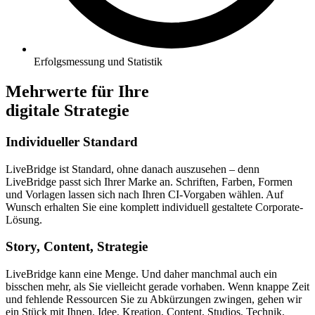
Erfolgsmessung und Statistik
Mehrwerte für Ihre
digitale Strategie
Individueller Standard
LiveBridge ist Standard, ohne danach auszusehen – denn
LiveBridge passt sich Ihrer Marke an. Schriften, Farben, Formen
und Vorlagen lassen sich nach Ihren CI-Vorgaben wählen. Auf
Wunsch erhalten Sie eine komplett individuell gestaltete Corporate-
Lösung.
Story, Content, Strategie
LiveBridge kann eine Menge. Und daher manchmal auch ein
bisschen mehr, als Sie vielleicht gerade vorhaben. Wenn knappe Zeit
und fehlende Ressourcen Sie zu Abkürzungen zwingen, gehen wir
ein Stück mit Ihnen. Idee, Kreation, Content, Studios, Technik,