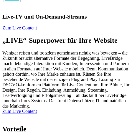
Live-TV und On-Demand-Streams
Zum Live Content
„LIVE“-Superpower für Ihre Website
Weniger reisen und trotzdem gemeinsam richtig was bewegen – die
Zukunft braucht alternative Formate der Begegnung. LiveBridge
macht lebendige Interaktion mit Kunden, Interessenten und Partnern
in allen Formaten auf Ihrer Website möglich. Denn Kommunikation
gehört dorthin, wo Ihre Marke zuhause ist. Rüsten Sie Ihre
bestehende Website mit der einzigen Plug-and-Play-Lösung zur
DSGVO-konformen Plattform für Live Content um. Ihre Bühne, Ihr
Design, Ihre Regeln. Einladung, Anmeldung, Streaming,
Leadverfolgung und Erfolgsmessung – all das läuft bei LiveBridge
innerhalb Ihres Systems. Das freut Datenschützer, IT und natürlich
das Marketing.
Zum Live Content
Vorteile