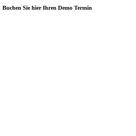
Buchen Sie hier Ihren Demo Termin