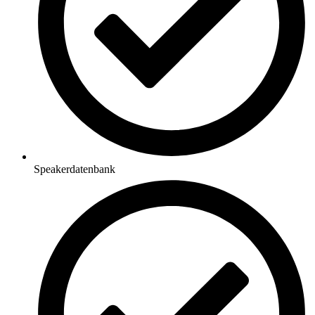
Speakerdatenbank