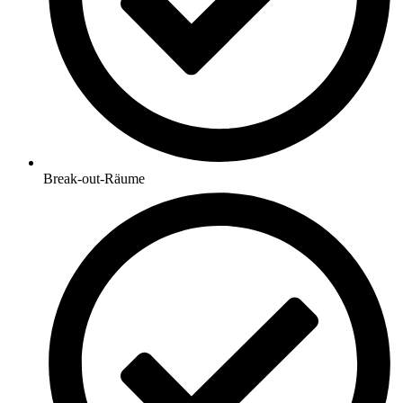
Break-out-Räume