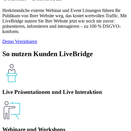
Herkömmliche externe Webinar und Event Lösungen führen Ihr
Publikum von Ihrer Website weg, das kostet wertvollen Traffic. Mit
LiveBridge nutzen Sie Ihre Website jetzt wie noch nie zuvor:
präsentieren, informieren und interagieren – zu 100 % DSGVO-
konform.
Demo Vereinbaren
So nutzen Kunden LiveBridge
Live Präsentationen und Live Interaktion
Webinare und Workshops