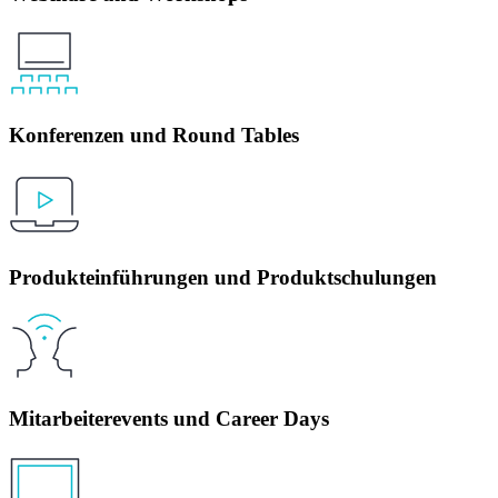
Konferenzen und Round Tables
Produkteinführungen und Produktschulungen
Mitarbeiterevents und Career Days