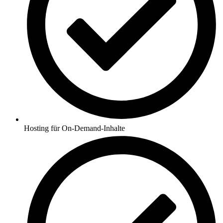
Hosting für On-Demand-Inhalte