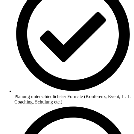
Planung unterschiedlichster Formate (Konferenz, Event, 1 : 1-
Coaching, Schulung etc.)