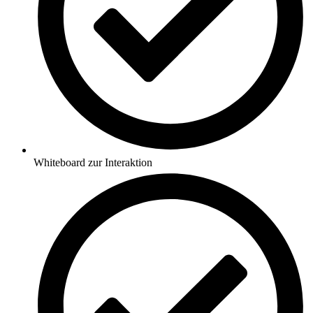
Whiteboard zur Interaktion