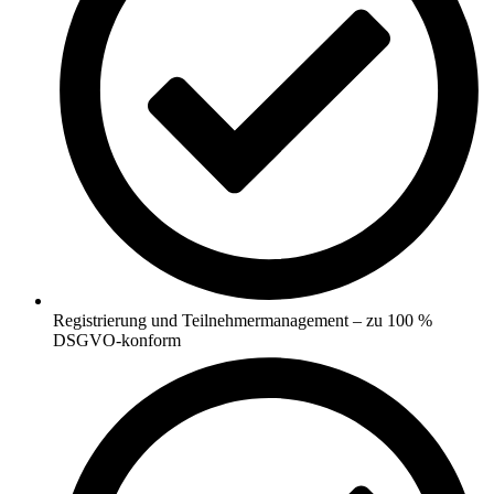
Registrierung und Teilnehmermanagement – zu 100 %
DSGVO-konform