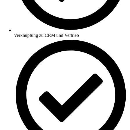
Verknüpfung zu CRM und Vertrieb