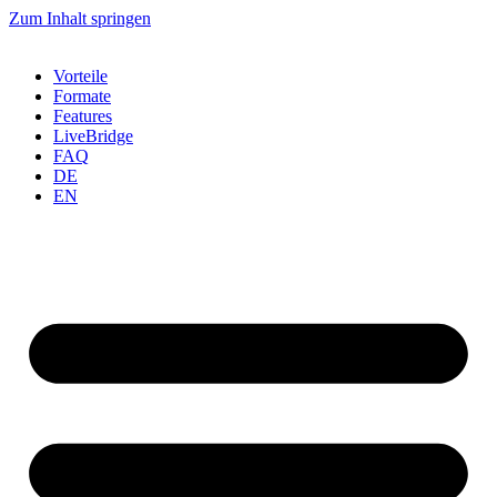
Zum Inhalt springen
Vorteile
Formate
Features
LiveBridge
FAQ
DE
EN