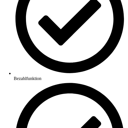
Bezahlfunktion