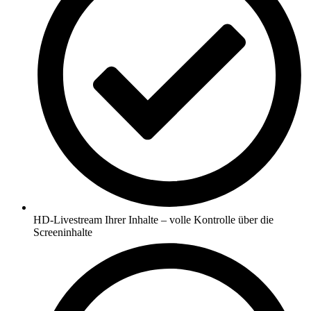
HD-Livestream Ihrer Inhalte – volle Kontrolle über die
Screeninhalte