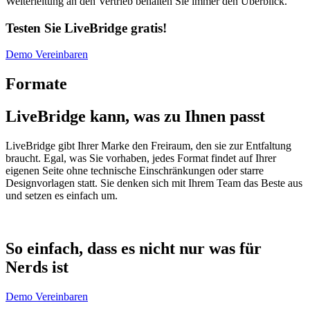
Weiterleitung an den Vertrieb behalten Sie immer den Überblick.
Testen Sie LiveBridge gratis!
Demo Vereinbaren
Formate
LiveBridge kann, was zu Ihnen passt
LiveBridge gibt Ihrer Marke den Freiraum, den sie zur Entfaltung
braucht. Egal, was Sie vorhaben, jedes Format findet auf Ihrer
eigenen Seite ohne technische Einschränkungen oder starre
Designvorlagen statt. Sie denken sich mit Ihrem Team das Beste aus
und setzen es einfach um.
So einfach, dass es nicht nur was für
Nerds ist
Demo Vereinbaren