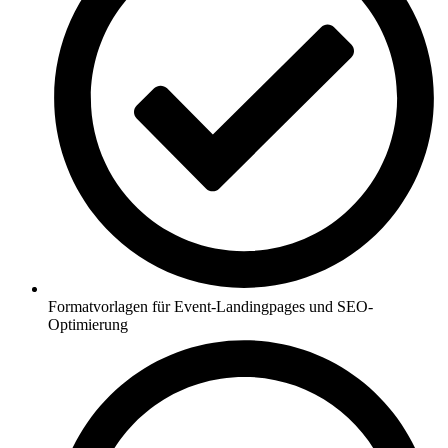
Formatvorlagen für Event-Landingpages und SEO-
Optimierung