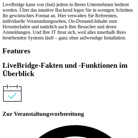
LiveBridge kann von (fast) jedem in Ihrem Unternehmen bedient
werden. Über das intuitive Backend legen Sie in wenigen Schritten
Ihr gewünschtes Format an. Hier verwalten Sie Referenten,
individuelle Veranstaltungsseiten, On-Demand-Inhalte zum
Herunterladen und natürlich auch Ihre Besucher und deren
Anmeldungen. Und Ihre IT freut sich, weil alles innerhalb Ihres
bestehenden Systems läuft – ganz ohne aufwendige Installation.
Features
LiveBridge-Fakten und -Funktionen im
Überblick
Zur Veranstaltungsvorbereitung