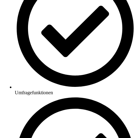
Umfragefunktionen