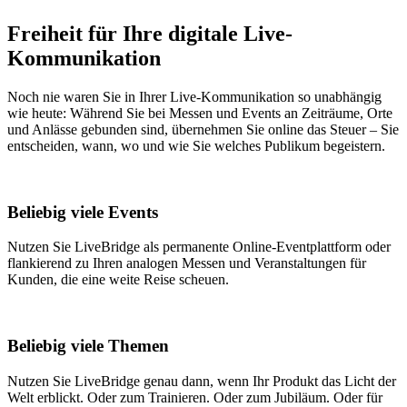
Freiheit für Ihre digitale Live-
Kommunikation
Noch nie waren Sie in Ihrer Live-Kommunikation so unabhängig
wie heute: Während Sie bei Messen und Events an Zeiträume, Orte
und Anlässe gebunden sind, übernehmen Sie online das Steuer – Sie
entscheiden, wann, wo und wie Sie welches Publikum begeistern.
Beliebig viele Events
Nutzen Sie LiveBridge als permanente Online-Eventplattform oder
flankierend zu Ihren analogen Messen und Veranstaltungen für
Kunden, die eine weite Reise scheuen.
Beliebig viele Themen
Nutzen Sie LiveBridge genau dann, wenn Ihr Produkt das Licht der
Welt erblickt. Oder zum Trainieren. Oder zum Jubiläum. Oder für