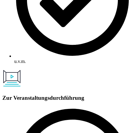
u.v.m.
Zur Veranstaltungsdurchführung