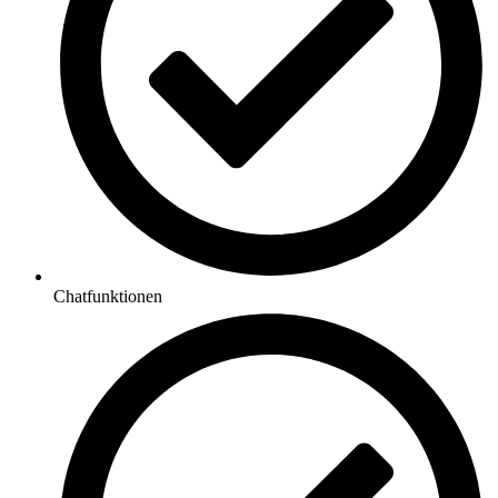
Chatfunktionen